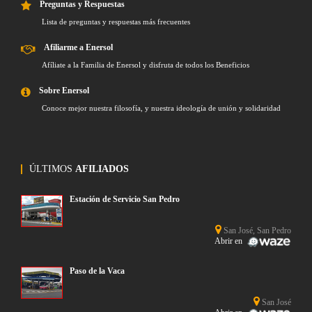
Preguntas y Respuestas
Lista de preguntas y respuestas más frecuentes
Afiliarme a Enersol
Afíliate a la Familia de Enersol y disfruta de todos los Beneficios
Sobre Enersol
Conoce mejor nuestra filosofía, y nuestra ideología de unión y solidaridad
ÚLTIMOS
AFILIADOS
Estación de Servicio San Pedro
San José, San Pedro
Abrir en
Paso de la Vaca
San José