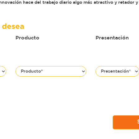
nnovación hace del trabajo diario algo más atractivo y retador y
e desea
Producto
Presentación