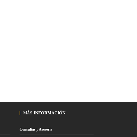
MÁS
INFORMACIÓN
Consultas y Asesoría